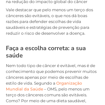
na redução do impacto global do câncer
Vale destacar que pelo menos um terço dos
cânceres são evitáveis, o que nos dá boas
razões para defender escolhas de vida
saudáveis e estratégias de prevenção para
reduzir o risco de desenvolver a doença.
Faça a escolha correta: a sua
saúde
Nem todo tipo de câncer é evitável, mas é de
conhecimento que podemos prevenir muitos
cânceres apenas por meio de escolhas de
estilo de vida. Segundo a
Organização
Mundial da Saúde
– OMS, pelo menos um
terço dos cânceres comuns são evitáveis.
Como? Por meio de uma dieta saudável,