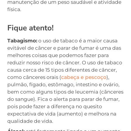
manutenção de um peso saudável e atividade
física.
Fique atento!
Tabagismo:
o uso de tabaco é a maior causa
evitável de câncer e parar de fumar é uma das
melhores coisas que podemos fazer para
reduzir nosso risco de câncer. O uso de tabaco
causa cerca de 15 tipos diferentes de câncer,
como cânceres orais (
cabeça e pescoço
),
pulmão, fígado, estômago, intestino e ovário,
bem como alguns tipos de leucemia (cânceres
do sangue). Fica o alerta para parar de fumar,
pois pode fazer a diferença no quesito
expectativa de vida (aumento) e melhora na
qualidade de vida.