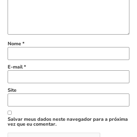
Nome
*
E-mail
*
Site
Salvar meus dados neste navegador para a próxima
vez que eu comentar.