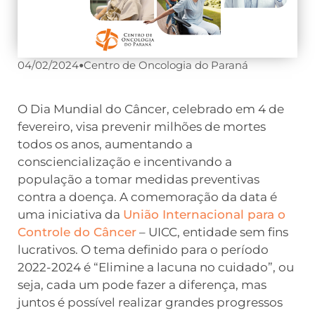
04/02/2024
•
Centro de Oncologia do Paraná
O Dia Mundial do Câncer, celebrado em 4 de
fevereiro, visa prevenir milhões de mortes
todos os anos, aumentando a
consciencialização e incentivando a
população a tomar medidas preventivas
contra a doença. A comemoração da data é
uma iniciativa da
União Internacional para o
Controle do Câncer
– UICC, entidade sem fins
lucrativos. O tema definido para o período
2022-2024 é “Elimine a lacuna no cuidado”, ou
seja, cada um pode fazer a diferença, mas
juntos é possível realizar grandes progressos