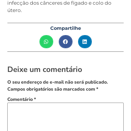
infecção dos cânceres de fígado e colo do
útero.
Compartilhe
Deixe um comentário
O seu endereço de e-mail não será publicado.
Campos obrigatórios são marcados com
*
Comentário
*