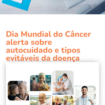
Dia Mundial do Câncer
alerta sobre
autocuidado e tipos
evitáveis da doença