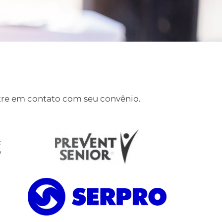
ntre em contato com seu convênio.