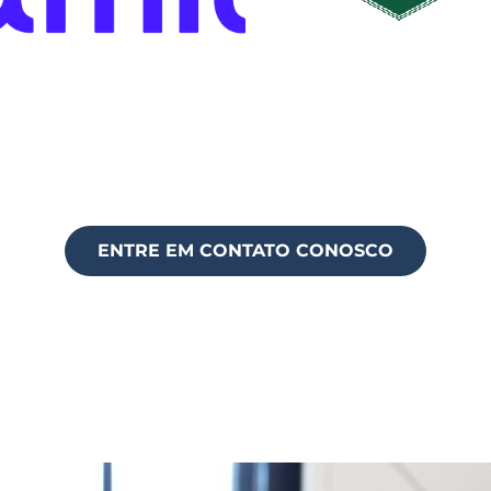
ENTRE EM CONTATO CONOSCO