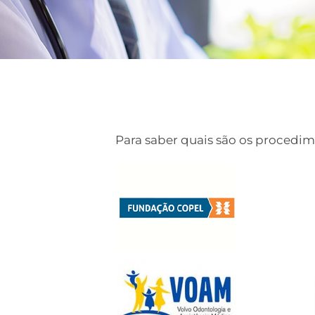
Para saber quais são os procedim