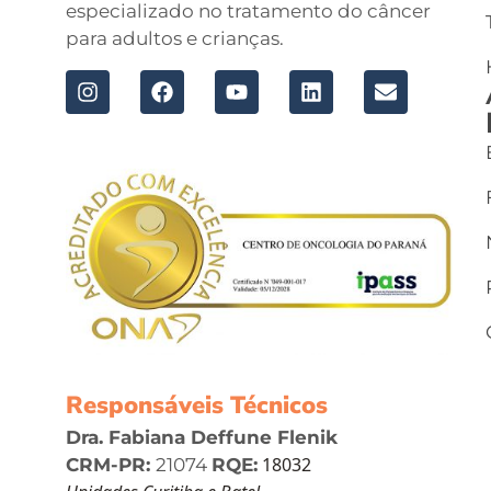
especializado no tratamento do câncer
para adultos e crianças.
Responsáveis Técnicos
Dra. Fabiana Deffune Flenik
18032
CRM-PR:
21074
RQE: