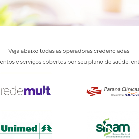
Veja abaixo todas as operadoras credenciadas.
entos e serviços cobertos por seu plano de saúde, e