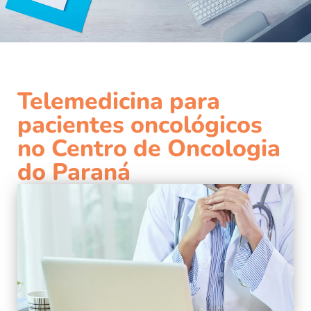
Telemedicina para
pacientes oncológicos
no Centro de Oncologia
do Paraná