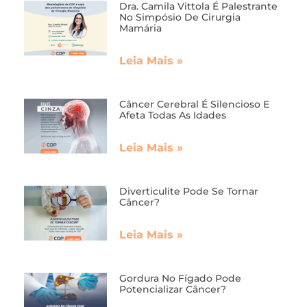
Dra. Camila Vittola É Palestrante
No Simpósio De Cirurgia
Mamária
Leia Mais »
Câncer Cerebral É Silencioso E
Afeta Todas As Idades
Leia Mais »
Diverticulite Pode Se Tornar
Câncer?
Leia Mais »
Gordura No Fígado Pode
Potencializar Câncer?