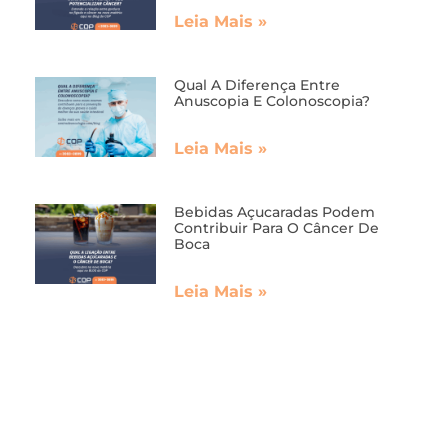
Leia Mais »
Qual A Diferença Entre
Anuscopia E Colonoscopia?
Leia Mais »
Bebidas Açucaradas Podem
Contribuir Para O Câncer De
Boca
Leia Mais »