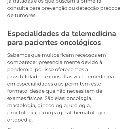
já tratadas e os que buscam a primeira
consulta para prevenção ou detecção precoce
de tumores.
Especialidades da telemedicina
para pacientes oncológicos
Sabemos que muitos ficam receosos em
comparecer presencialmente devido à
pandemia, por isso oferecemos a
possibilidade de consultas via telemedicina
em especialidades que permitem este
formato, desde que não necessitem de
exames físicos. São elas: oncologia,
mastologia, ginecologia, urologia,
proctologia, cirurgia geral, hematologia e
ortopedia.