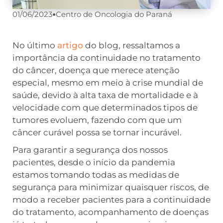
01/06/2023
•
Centro de Oncologia do Paraná
No último
artigo
do blog, ressaltamos a
importância da continuidade no tratamento
do câncer, doença que merece atenção
especial, mesmo em meio à crise mundial de
saúde, devido à alta taxa de mortalidade e à
velocidade com que determinados tipos de
tumores evoluem, fazendo com que um
câncer curável possa se tornar incurável.
Para garantir a segurança dos nossos
pacientes, desde o início da pandemia
estamos tomando todas as medidas de
segurança para minimizar quaisquer riscos, de
modo a receber pacientes para a continuidade
do tratamento, acompanhamento de doenças