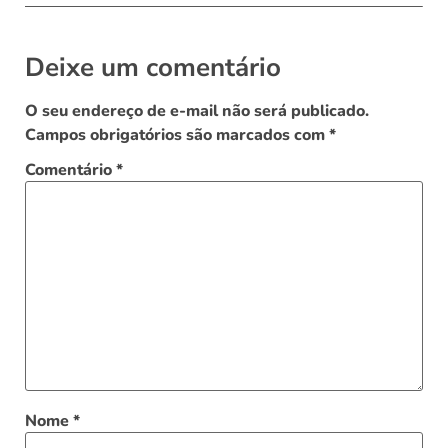
Deixe um comentário
O seu endereço de e-mail não será publicado.
Campos obrigatórios são marcados com
*
Comentário
*
Nome
*