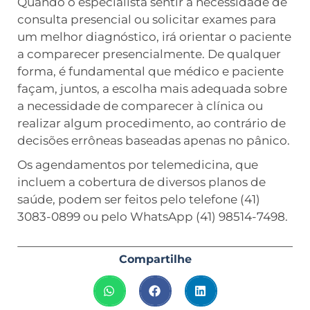
Quando o especialista sentir a necessidade de
consulta presencial ou solicitar exames para
um melhor diagnóstico, irá orientar o paciente
a comparecer presencialmente. De qualquer
forma, é fundamental que médico e paciente
façam, juntos, a escolha mais adequada sobre
a necessidade de comparecer à clínica ou
realizar algum procedimento, ao contrário de
decisões errôneas baseadas apenas no pânico.
Os agendamentos por telemedicina, que
incluem a cobertura de diversos planos de
saúde, podem ser feitos pelo telefone (41)
3083-0899 ou pelo WhatsApp (41) 98514-7498.
Compartilhe