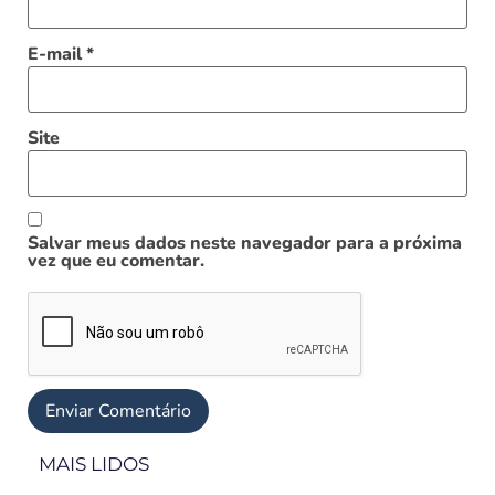
E-mail
*
Site
Salvar meus dados neste navegador para a próxima
vez que eu comentar.
MAIS LIDOS