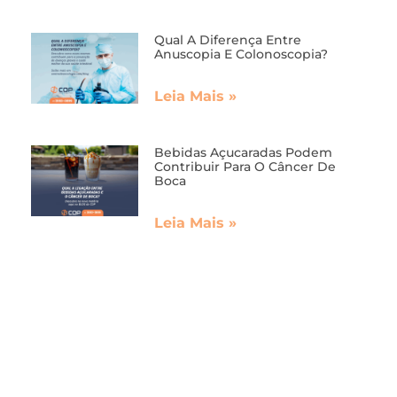
Qual A Diferença Entre
Anuscopia E Colonoscopia?
Leia Mais »
Bebidas Açucaradas Podem
Contribuir Para O Câncer De
Boca
Leia Mais »