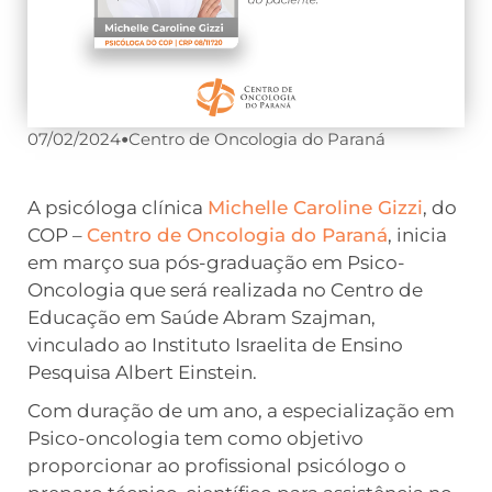
07/02/2024
•
Centro de Oncologia do Paraná
A psicóloga clínica
Michelle Caroline Gizzi
, do
COP –
Centro de Oncologia do Paraná
, inicia
em março sua pós-graduação em Psico-
Oncologia que será realizada no Centro de
Educação em Saúde Abram Szajman,
vinculado ao Instituto Israelita de Ensino
Pesquisa Albert Einstein.
Com duração de um ano, a especialização em
Psico-oncologia tem como objetivo
proporcionar ao profissional psicólogo o