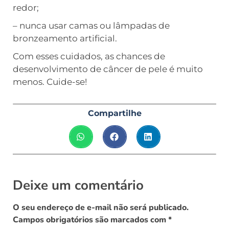
redor;
– nunca usar camas ou lâmpadas de
bronzeamento artificial.
Com esses cuidados, as chances de
desenvolvimento de câncer de pele é muito
menos. Cuide-se!
Compartilhe
Deixe um comentário
O seu endereço de e-mail não será publicado.
Campos obrigatórios são marcados com
*