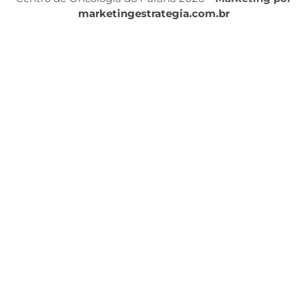
marketingestrategia.com.br