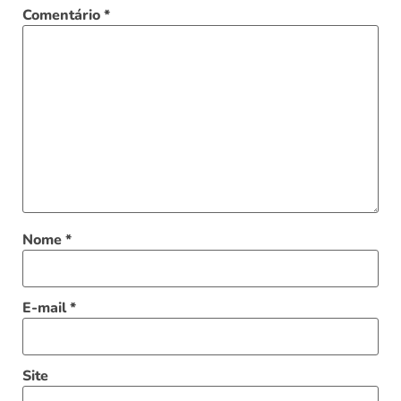
Comentário
*
Nome
*
E-mail
*
Site