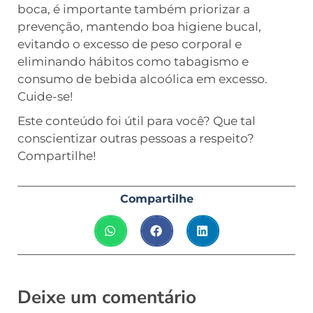
boca, é importante também priorizar a
prevenção, mantendo boa higiene bucal,
evitando o excesso de peso corporal e
eliminando hábitos como tabagismo e
consumo de bebida alcoólica em excesso.
Cuide-se!
Este conteúdo foi útil para você? Que tal
conscientizar outras pessoas a respeito?
Compartilhe!
Compartilhe
Deixe um comentário