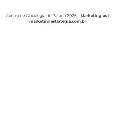
Centro de Oncologia do Paraná 2026 –
Marketing por
marketingestrategia.com.br