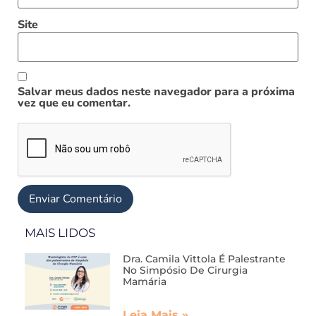
Site
Salvar meus dados neste navegador para a próxima
vez que eu comentar.
MAIS LIDOS
Dra. Camila Vittola É Palestrante
No Simpósio De Cirurgia
Mamária
Leia Mais »