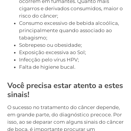
ocorrem em fumantes. Quanto mais
cigarros e derivados consumidos, maior o
risco do câncer;
Consumo excessivo de bebida alcoólica,
principalmente quando associado ao
tabagismo;
Sobrepeso ou obesidade;
Exposição excessiva ao Sol;
Infecção pelo vírus HPV;
Falta de higiene bucal.
Você precisa estar atento a estes
sinais!
O sucesso no tratamento do câncer depende,
em grande parte, do diagnóstico precoce. Por
isso, ao se deparar com alguns sinais do câncer
de boca, é importante procurar um