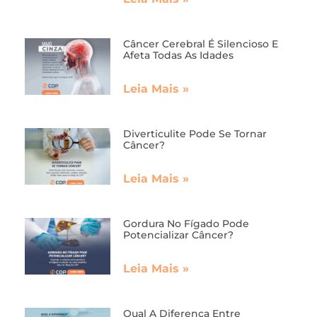
Câncer Cerebral É Silencioso E
Afeta Todas As Idades
Leia Mais »
Diverticulite Pode Se Tornar
Câncer?
Leia Mais »
Gordura No Fígado Pode
Potencializar Câncer?
Leia Mais »
Qual A Diferença Entre