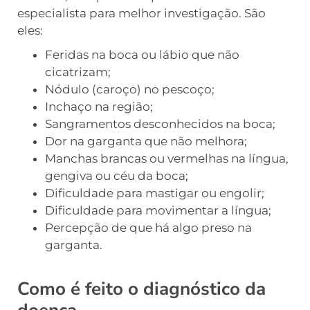
especialista para melhor investigação. São
eles:
Feridas na boca ou lábio que não
cicatrizam;
Nódulo (caroço) no pescoço;
Inchaço na região;
Sangramentos desconhecidos na boca;
Dor na garganta que não melhora;
Manchas brancas ou vermelhas na língua,
gengiva ou céu da boca;
Dificuldade para mastigar ou engolir;
Dificuldade para movimentar a língua;
Percepção de que há algo preso na
garganta.
Como é feito o diagnóstico da