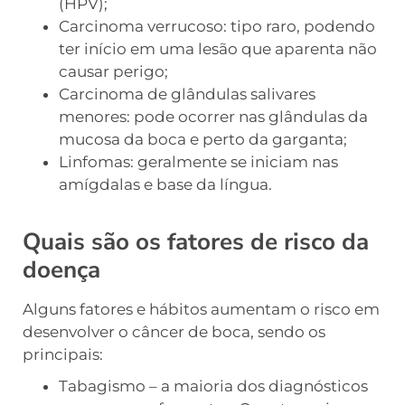
(HPV);
Carcinoma verrucoso: tipo raro, podendo
ter início em uma lesão que aparenta não
causar perigo;
Carcinoma de glândulas salivares
menores: pode ocorrer nas glândulas da
mucosa da boca e perto da garganta;
Linfomas: geralmente se iniciam nas
amígdalas e base da língua.
Quais são os fatores de risco da
doença
Alguns fatores e hábitos aumentam o risco em
desenvolver o câncer de boca, sendo os
principais:
Tabagismo – a maioria dos diagnósticos