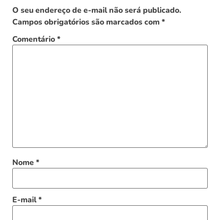
O seu endereço de e-mail não será publicado.
Campos obrigatórios são marcados com
*
Comentário
*
Nome
*
E-mail
*