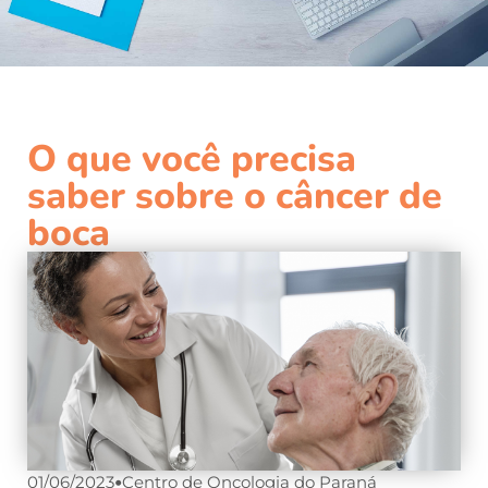
O que você precisa
saber sobre o câncer de
boca
01/06/2023
•
Centro de Oncologia do Paraná