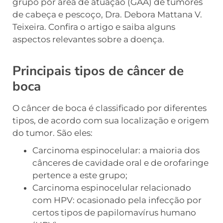
grupo por área de atuação (GAA) de tumores
de cabeça e pescoço, Dra. Debora Mattana V.
Teixeira. Confira o artigo e saiba alguns
aspectos relevantes sobre a doença.
Principais tipos de câncer de
boca
O câncer de boca é classificado por diferentes
tipos, de acordo com sua localização e origem
do tumor. São eles:
Carcinoma espinocelular: a maioria dos
cânceres de cavidade oral e de orofaringe
pertence a este grupo;
Carcinoma espinocelular relacionado
com HPV: ocasionado pela infecção por
certos tipos de papilomavírus humano