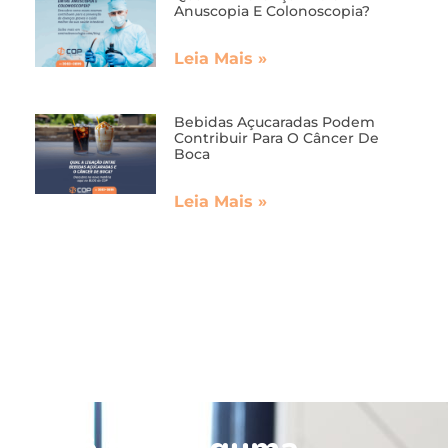
Anuscopia E Colonoscopia?
Leia Mais »
Bebidas Açucaradas Podem
Contribuir Para O Câncer De
Boca
Leia Mais »