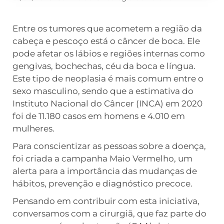
Entre os tumores que acometem a região da
cabeça e pescoço está o câncer de boca. Ele
pode afetar os lábios e regiões internas como
gengivas, bochechas, céu da boca e língua.
Este tipo de neoplasia é mais comum entre o
sexo masculino, sendo que a estimativa do
Instituto Nacional do Câncer (INCA) em 2020
foi de 11.180 casos em homens e 4.010 em
mulheres.
Para conscientizar as pessoas sobre a doença,
foi criada a campanha Maio Vermelho, um
alerta para a importância das mudanças de
hábitos, prevenção e diagnóstico precoce.
Pensando em contribuir com esta iniciativa,
conversamos com a cirurgiã, que faz parte do