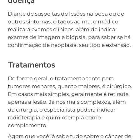
doença
Diante de suspeitas de lesões na boca ou de
outros sintomas, citados acima, o médico
realizará exames clínicos, além de indicar
exames de imagem e biópsia, para saber se há
confirmação de neoplasia, seu tipo e extensão.
Tratamentos
De forma geral, o tratamento tanto para
tumores menores, quanto maiores, é cirúrgico.
Em casos mais simples, geralmente é retirada
apenas a lesão. Já nos mais complexos, além
da cirurgia, o especialista poderá indicar
radioterapia e quimioterapia como
complemento.
Agora que você já sabe tudo sobre o câncer de