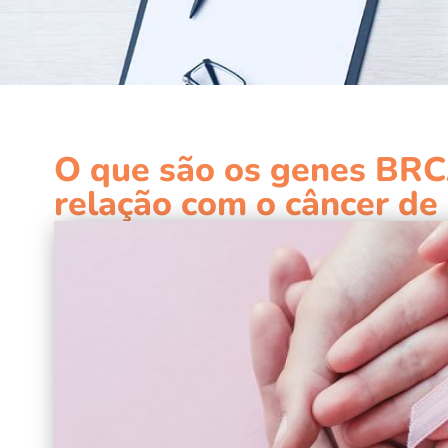
O que são os genes BRCA
relação com o câncer de