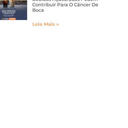
Contribuir Para O Câncer De
Boca
Leia Mais »