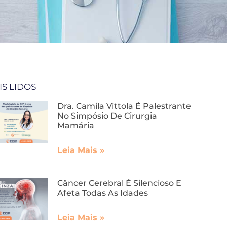
IS LIDOS
Dra. Camila Vittola É Palestrante
No Simpósio De Cirurgia
Mamária
Leia Mais »
Câncer Cerebral É Silencioso E
Afeta Todas As Idades
Leia Mais »