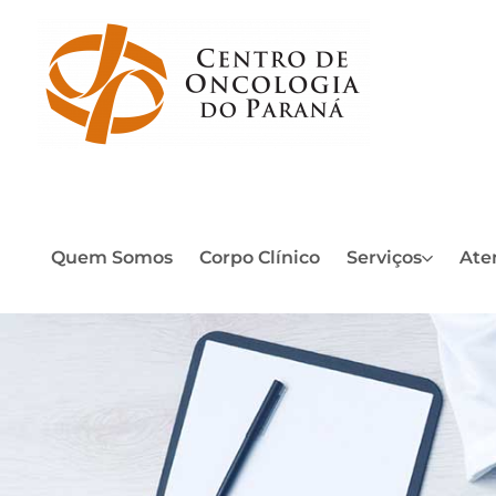
Quem Somos
Corpo Clínico
Serviços
Ate