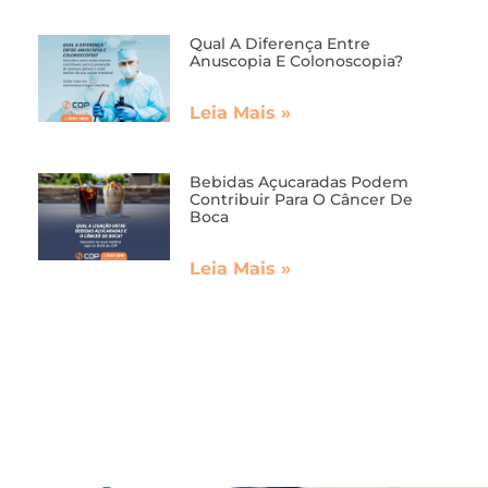
Qual A Diferença Entre
Anuscopia E Colonoscopia?
Leia Mais »
Bebidas Açucaradas Podem
Contribuir Para O Câncer De
Boca
Leia Mais »