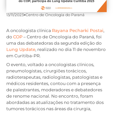
13/11/2023
•
Centro de Oncologia do Paraná
A oncologista clínica
Rayana Pecharki Postai
,
do
COP
– Centro de Oncologia do Paraná, foi
uma das debatedoras da segunda edição do
Lung Update
, realizado no dia 11 de novembro
em Curitiba-PR.
O evento, voltado a oncologistas clínicos,
pneumologistas, cirurgiões torácicos,
radioterapeutas, radiologistas, patologistas e
médicos residentes, contou com a presença
de palestrantes, moderadores e debatedores
de renome nacional. No encontro, foram
abordadas as atualizações no tratamento dos
tumores torácicos nas áreas da cirurgia,