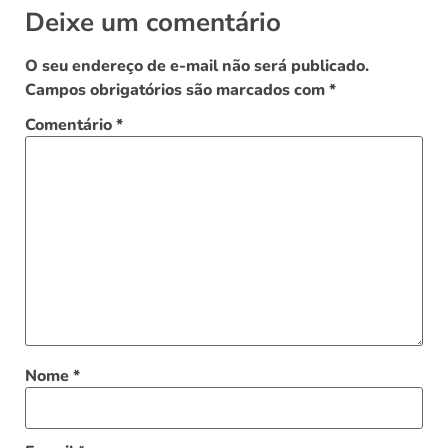
Deixe um comentário
O seu endereço de e-mail não será publicado.
Campos obrigatórios são marcados com
*
Comentário
*
Nome
*