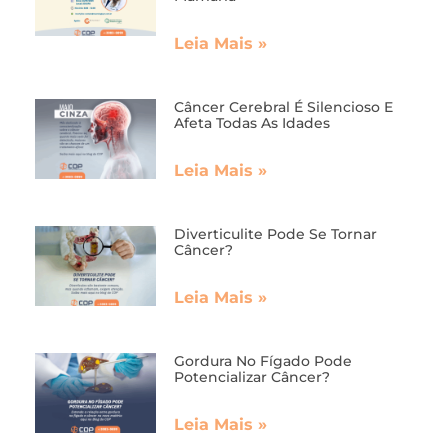
Leia Mais »
Câncer Cerebral É Silencioso E
Afeta Todas As Idades
Leia Mais »
Diverticulite Pode Se Tornar
Câncer?
Leia Mais »
Gordura No Fígado Pode
Potencializar Câncer?
Leia Mais »