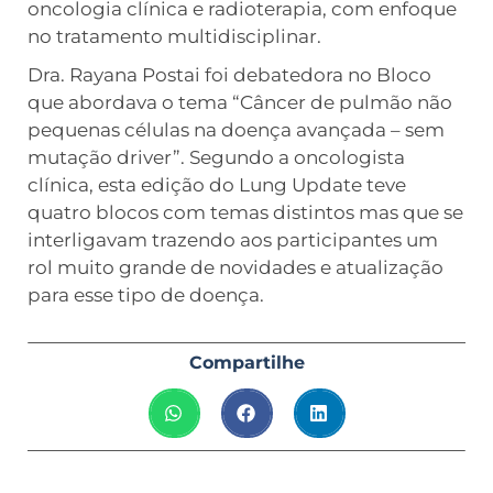
oncologia clínica e radioterapia, com enfoque
no tratamento multidisciplinar.
Dra. Rayana Postai foi debatedora no Bloco
que abordava o tema “Câncer de pulmão não
pequenas células na doença avançada – sem
mutação driver”. Segundo a oncologista
clínica, esta edição do Lung Update teve
quatro blocos com temas distintos mas que se
interligavam trazendo aos participantes um
rol muito grande de novidades e atualização
para esse tipo de doença.
Compartilhe