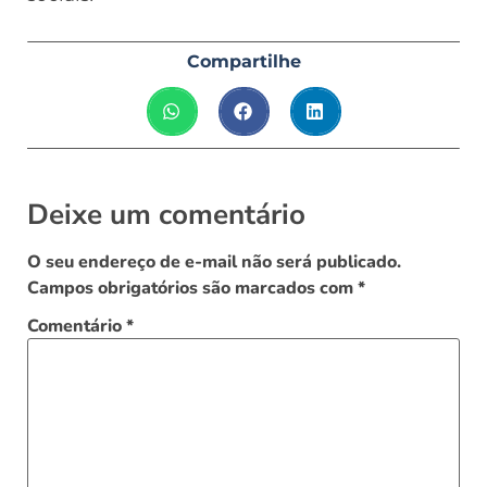
Compartilhe
Deixe um comentário
O seu endereço de e-mail não será publicado.
Campos obrigatórios são marcados com
*
Comentário
*