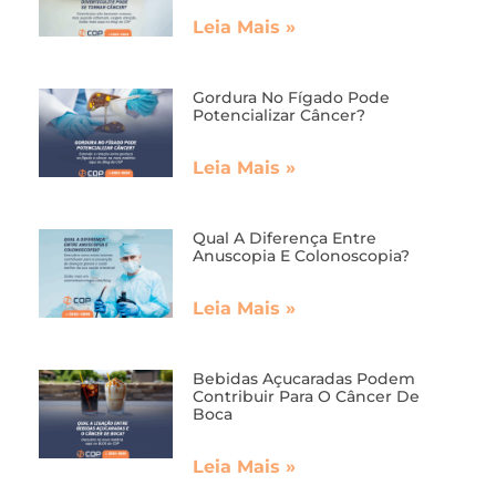
Leia Mais »
Gordura No Fígado Pode
Potencializar Câncer?
Leia Mais »
Qual A Diferença Entre
Anuscopia E Colonoscopia?
Leia Mais »
Bebidas Açucaradas Podem
Contribuir Para O Câncer De
Boca
Leia Mais »