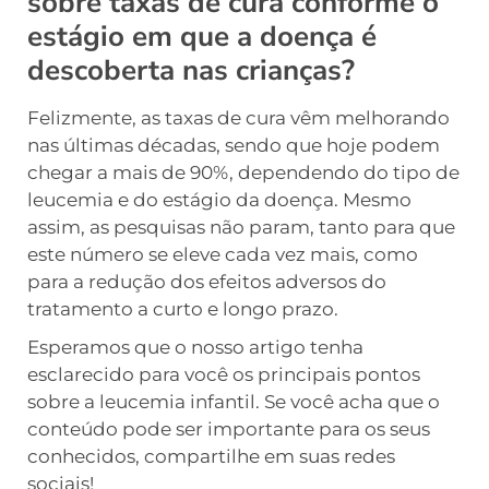
sobre taxas de cura conforme o
estágio em que a doença é
descoberta nas crianças?
Felizmente, as taxas de cura vêm melhorando
nas últimas décadas, sendo que hoje podem
chegar a mais de 90%, dependendo do tipo de
leucemia e do estágio da doença. Mesmo
assim, as pesquisas não param, tanto para que
este número se eleve cada vez mais, como
para a redução dos efeitos adversos do
tratamento a curto e longo prazo.
Esperamos que o nosso artigo tenha
esclarecido para você os principais pontos
sobre a leucemia infantil. Se você acha que o
conteúdo pode ser importante para os seus
conhecidos, compartilhe em suas redes
sociais!