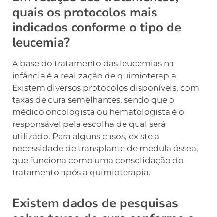
quais os protocolos mais
indicados conforme o tipo de
leucemia?
A base do tratamento das leucemias na
infância é a realização de quimioterapia.
Existem diversos protocolos disponíveis, com
taxas de cura semelhantes, sendo que o
médico oncologista ou hematologista é o
responsável pela escolha de qual será
utilizado. Para alguns casos, existe a
necessidade de transplante de medula óssea,
que funciona como uma consolidação do
tratamento após a quimioterapia.
Existem dados de pesquisas