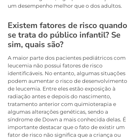
um desempenho melhor que o dos adultos.
Existem fatores de risco quando
se trata do público infantil? Se
sim, quais são?
A maior parte dos pacientes pediátricos com
leucemia não possui fatores de risco
identificáveis. No entanto, algumas situações
podem aumentar o risco de desenvolvimento
de leucemia. Entre eles estão exposição à
radiação antes e depois do nascimento,
tratamento anterior com quimioterapia e
algumas alterações genéticas, sendo a
síndrome de Down a mais conhecida delas. É
importante destacar que o fato de existir um
fator de risco não significa que a criança ou