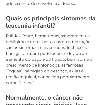
adolescente desenvolverá a doença.
Quais os principais sintomas da
leucemia infantil?
Palidez, febre, hematomas, sangramentos,
desânimo e dores nos ossos ou articulações
são os sintomas mais comuns. Inchaço na
barriga também pode ocorrer devido ao
aumento do baço e do fígado, bem como o
crescimento de linfonodos, as famosas
“ínguas”, na região do pescoço, axilas ou
região inguinal, conhecida popularmente
como “virilha”.
Normalmente, o câncer não
apresenta sinais iniciais. Isso