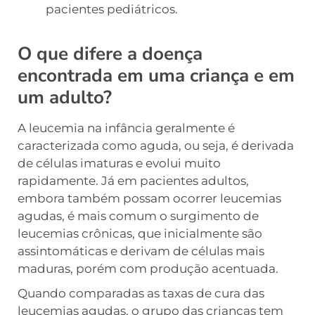
pacientes pediátricos.
O que difere a doença
encontrada em uma criança e em
um adulto?
A leucemia na infância geralmente é
caracterizada como aguda, ou seja, é derivada
de células imaturas e evolui muito
rapidamente. Já em pacientes adultos,
embora também possam ocorrer leucemias
agudas, é mais comum o surgimento de
leucemias crônicas, que inicialmente são
assintomáticas e derivam de células mais
maduras, porém com produção acentuada.
Quando comparadas as taxas de cura das
leucemias agudas, o grupo das crianças tem