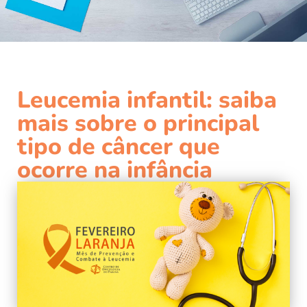
Leucemia infantil: saiba
mais sobre o principal
tipo de câncer que
ocorre na infância