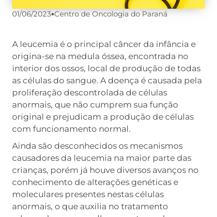
01/06/2023
•
Centro de Oncologia do Paraná
A leucemia é o principal câncer da infância e
origina-se na medula óssea, encontrada no
interior dos ossos, local de produção de todas
as células do sangue. A doença é causada pela
proliferação descontrolada de células
anormais, que não cumprem sua função
original e prejudicam a produção de células
com funcionamento normal.
Ainda são desconhecidos os mecanismos
causadores da leucemia na maior parte das
crianças, porém já houve diversos avanços no
conhecimento de alterações genéticas e
moleculares presentes nestas células
anormais, o que auxilia no tratamento