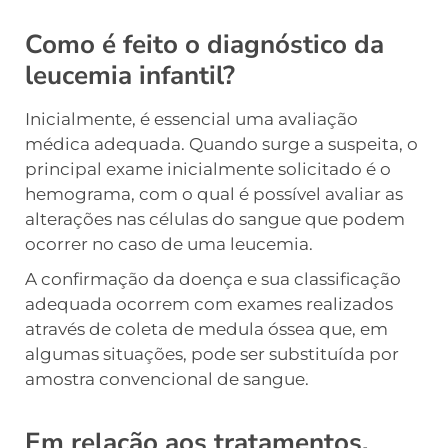
Como é feito o diagnóstico da
leucemia infantil?
Inicialmente, é essencial uma avaliação
médica adequada. Quando surge a suspeita, o
principal exame inicialmente solicitado é o
hemograma, com o qual é possível avaliar as
alterações nas células do sangue que podem
ocorrer no caso de uma leucemia.
A confirmação da doença e sua classificação
adequada ocorrem com exames realizados
através de coleta de medula óssea que, em
algumas situações, pode ser substituída por
amostra convencional de sangue.
Em relação aos tratamentos,