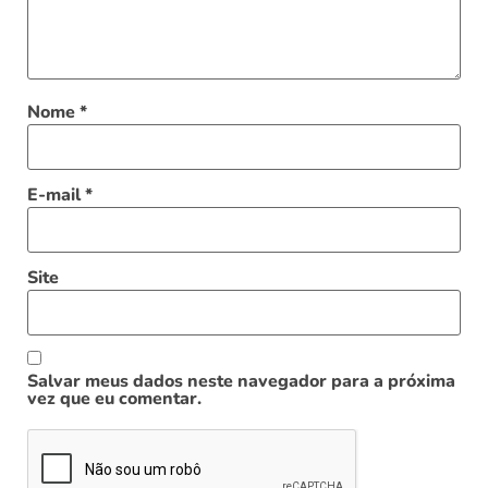
Nome
*
E-mail
*
Site
Salvar meus dados neste navegador para a próxima
vez que eu comentar.