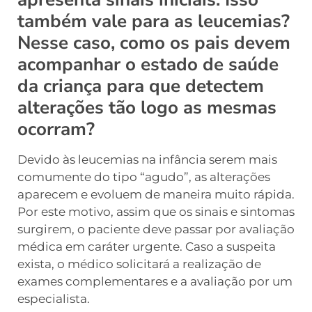
também vale para as leucemias?
Nesse caso, como os pais devem
acompanhar o estado de saúde
da criança para que detectem
alterações tão logo as mesmas
ocorram?
Devido às leucemias na infância serem mais
comumente do tipo “agudo”, as alterações
aparecem e evoluem de maneira muito rápida.
Por este motivo, assim que os sinais e sintomas
surgirem, o paciente deve passar por avaliação
médica em caráter urgente. Caso a suspeita
exista, o médico solicitará a realização de
exames complementares e a avaliação por um
especialista.