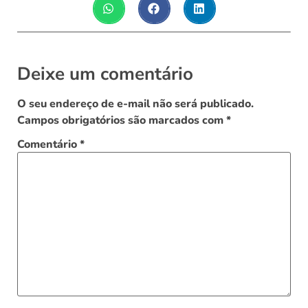
Deixe um comentário
O seu endereço de e-mail não será publicado.
Campos obrigatórios são marcados com
*
Comentário
*