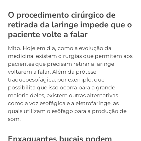
O procedimento cirúrgico de
retirada da laringe impede que o
paciente volte a falar
Mito. Hoje em dia, como a evolução da
medicina, existem cirurgias que permitem aos
pacientes que precisam retirar a laringe
voltarem a falar. Além da prótese
traqueoesofágica, por exemplo, que
possibilita que isso ocorra para a grande
maioria deles, existem outras alternativas
como a voz esofágica e a eletrofaringe, as
quais utilizam o esôfago para a produção de
som.
Enxaguantes bucais podem