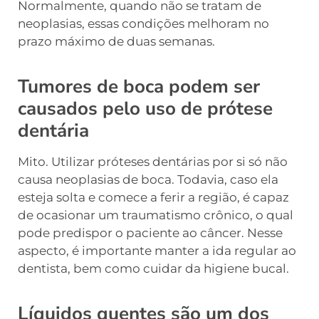
Normalmente, quando não se tratam de
neoplasias, essas condições melhoram no
prazo máximo de duas semanas.
Tumores de boca podem ser
causados pelo uso de prótese
dentária
Mito. Utilizar próteses dentárias por si só não
causa neoplasias de boca. Todavia, caso ela
esteja solta e comece a ferir a região, é capaz
de ocasionar um traumatismo crônico, o qual
pode predispor o paciente ao câncer. Nesse
aspecto, é importante manter a ida regular ao
dentista, bem como cuidar da higiene bucal.
Líquidos quentes são um dos