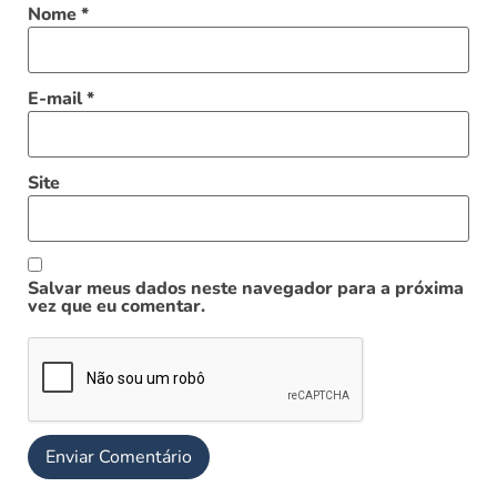
Nome
*
E-mail
*
Site
Salvar meus dados neste navegador para a próxima
vez que eu comentar.