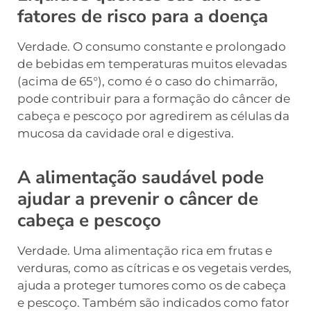
fatores de risco para a doença
Verdade. O consumo constante e prolongado
de bebidas em temperaturas muitos elevadas
(acima de 65°), como é o caso do chimarrão,
pode contribuir para a formação do câncer de
cabeça e pescoço por agredirem as células da
mucosa da cavidade oral e digestiva.
A alimentação saudável pode
ajudar a prevenir o câncer de
cabeça e pescoço
Verdade. Uma alimentação rica em frutas e
verduras, como as cítricas e os vegetais verdes,
ajuda a proteger tumores como os de cabeça
e pescoço. Também são indicados como fator