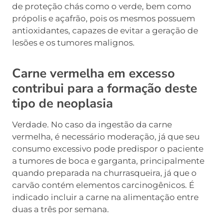
de proteção chás como o verde, bem como
própolis e açafrão, pois os mesmos possuem
antioxidantes, capazes de evitar a geração de
lesões e os tumores malignos.
Carne vermelha em excesso
contribui para a formação deste
tipo de neoplasia
Verdade. No caso da ingestão da carne
vermelha, é necessário moderação, já que seu
consumo excessivo pode predispor o paciente
a tumores de boca e garganta, principalmente
quando preparada na churrasqueira, já que o
carvão contém elementos carcinogênicos. É
indicado incluir a carne na alimentação entre
duas a três por semana.