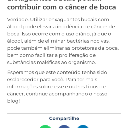
contribuir com o câncer de boca
Verdade. Utilizar enxaguantes bucais com
álcool pode elevar a incidência de câncer de
boca. Isso ocorre com o uso diário, já que o
álcool, além de eliminar bactérias nocivas,
pode também eliminar as protetoras da boca,
bem como facilitar a proliferação de
substâncias maléficas ao organismo.
Esperamos que este conteúdo tenha sido
esclarecedor para você. Para ter mais
informações sobre esse e outros tipos de
câncer, continue acompanhando o nosso
blog!
Compartilhe