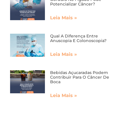
Potencializar Câncer?
Leia Mais »
Qual A Diferença Entre
Anuscopia E Colonoscopia?
Leia Mais »
Bebidas Açucaradas Podem
Contribuir Para O Câncer De
Boca
Leia Mais »