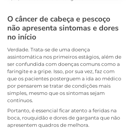
O câncer de cabeça e pescoço
não apresenta sintomas e dores
no início
Verdade. Trata-se de uma doença
assintomática nos primeiros estágios, além de
ser confundida com doenças comuns como a
faringite e a gripe. Isso, por sua vez, faz com
que os pacientes posterguem a ida ao médico
por pensarem se tratar de condições mais
simples, mesmo que os sintomas sejam
contínuos.
Portanto, é essencial ficar atento a feridas na
boca, rouquidão e dores de garganta que não
apresentem quadros de melhora.