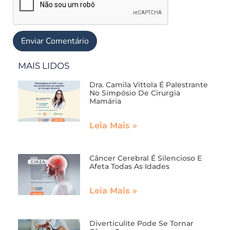
MAIS LIDOS
Dra. Camila Vittola É Palestrante
No Simpósio De Cirurgia
Mamária
Leia Mais »
Câncer Cerebral É Silencioso E
Afeta Todas As Idades
Leia Mais »
Diverticulite Pode Se Tornar