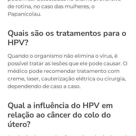
de rotina, no caso das mulheres, o
Papanicolau.
Quais são os tratamentos para o
HPV?
Quando o organismo não elimina o vírus, é
possível tratar as lesões que ele pode causar. O
médico pode recomendar tratamento com
creme, laser, cauterização elétrica ou cirurgia,
dependendo de caso a caso.
Qual a influência do HPV em
relação ao câncer do colo do
útero?