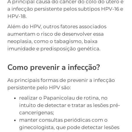
A principal causa do câncer do colo do útero é
a infecção persistente pelos subtipos HPV-16 e
HPV-18.
Além do HPV, outros fatores associados
aumentam o risco de desenvolver essa
neoplasia, como o tabagismo, baixa
imunidade e predisposição genética.
Como prevenir a infecção?
As principais formas de prevenir a infecção
persistente pelo HPV são:
realizar o Papanicolau de rotina, no
intuito de detectar e tratar as lesões pré-
cancerígenas;
manter consultas periódicas com o
ginecologista, que pode detectar lesões