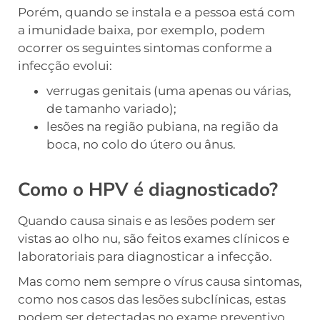
Porém, quando se instala e a pessoa está com
a imunidade baixa, por exemplo, podem
ocorrer os seguintes sintomas conforme a
infecção evolui:
verrugas genitais (uma apenas ou várias,
de tamanho variado);
lesões na região pubiana, na região da
boca, no colo do útero ou ânus.
Como o HPV é diagnosticado?
Quando causa sinais e as lesões podem ser
vistas ao olho nu, são feitos exames clínicos e
laboratoriais para diagnosticar a infecção.
Mas como nem sempre o vírus causa sintomas,
como nos casos das lesões subclínicas, estas
podem ser detectadas no exame preventivo