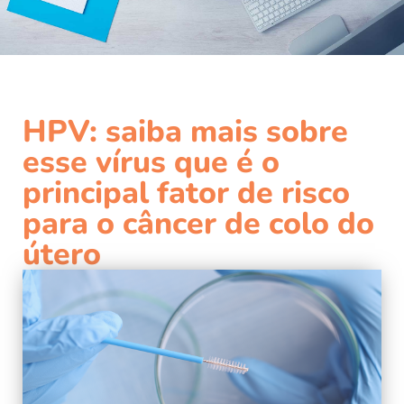
HPV: saiba mais sobre
esse vírus que é o
principal fator de risco
para o câncer de colo do
útero