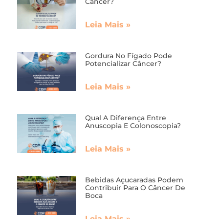
Câncer?
Leia Mais »
Gordura No Fígado Pode
Potencializar Câncer?
Leia Mais »
Qual A Diferença Entre
Anuscopia E Colonoscopia?
Leia Mais »
Bebidas Açucaradas Podem
Contribuir Para O Câncer De
Boca
Leia Mais »