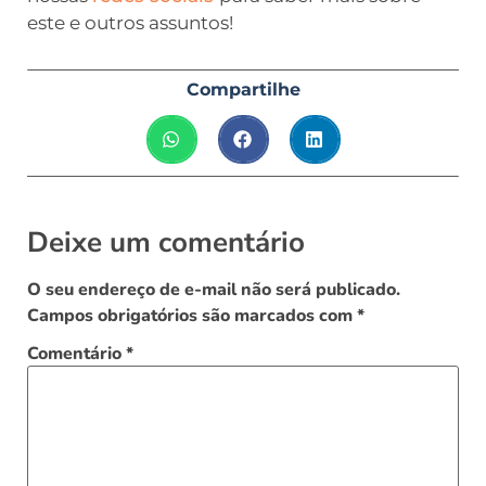
este e outros assuntos!
Compartilhe
Deixe um comentário
O seu endereço de e-mail não será publicado.
Campos obrigatórios são marcados com
*
Comentário
*