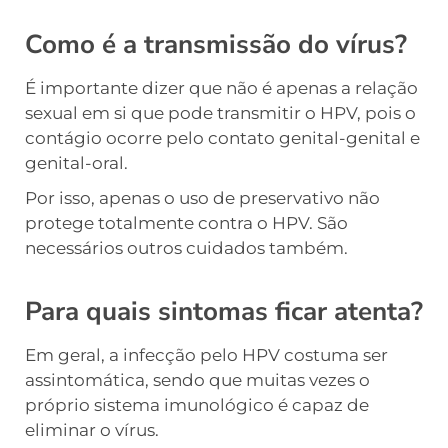
Como é a transmissão do vírus?
É importante dizer que não é apenas a relação
sexual em si que pode transmitir o HPV, pois o
contágio ocorre pelo contato genital-genital e
genital-oral.
Por isso, apenas o uso de preservativo não
protege totalmente contra o HPV. São
necessários outros cuidados também.
Para quais sintomas ficar atenta?
Em geral, a infecção pelo HPV costuma ser
assintomática, sendo que muitas vezes o
próprio sistema imunológico é capaz de
eliminar o vírus.