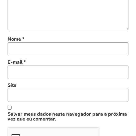
Nome
*
E-mail
*
Site
Salvar meus dados neste navegador para a próxima
vez que eu comentar.