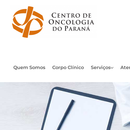
Quem Somos
Corpo Clínico
Serviços
Ate