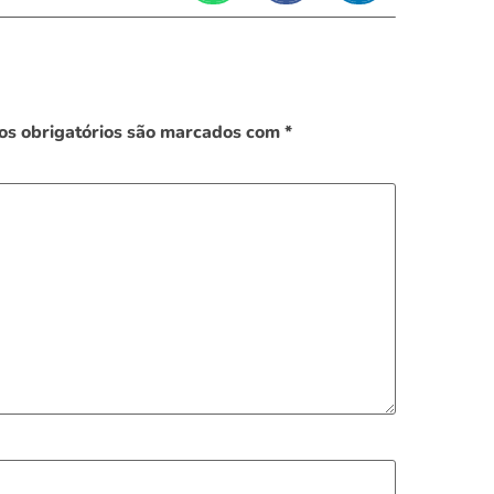
s obrigatórios são marcados com
*