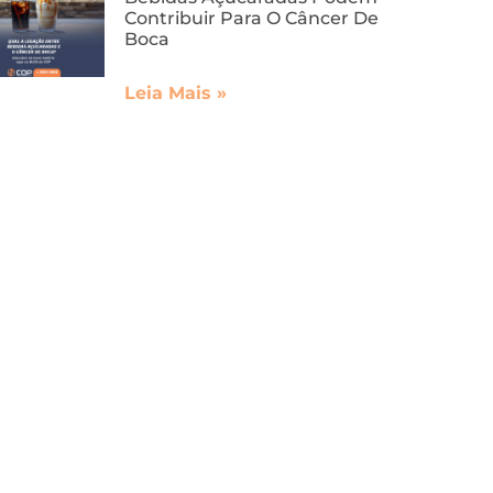
Contribuir Para O Câncer De
Boca
Leia Mais »