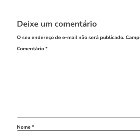
Deixe um comentário
O seu endereço de e-mail não será publicado.
Campo
Comentário
*
Nome
*