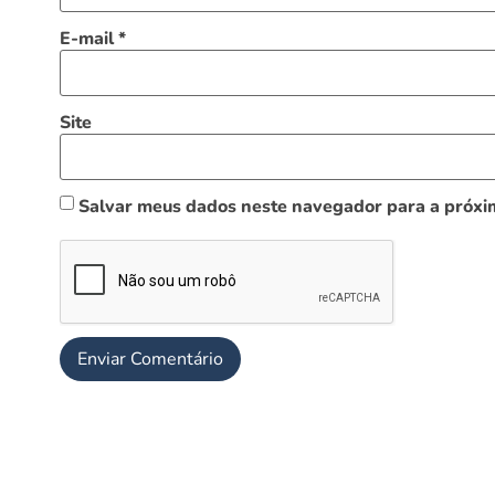
E-mail
*
Site
Salvar meus dados neste navegador para a próxi