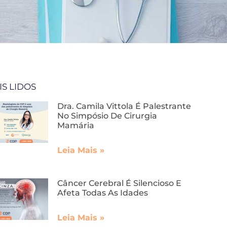
IS LIDOS
Dra. Camila Vittola É Palestrante
No Simpósio De Cirurgia
Mamária
Leia Mais »
Câncer Cerebral É Silencioso E
Afeta Todas As Idades
Leia Mais »