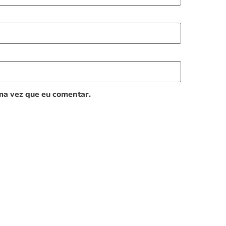
ma vez que eu comentar.