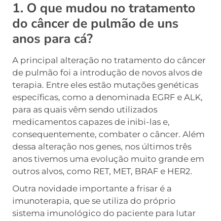
1. O que mudou no tratamento
do câncer de pulmão de uns
anos para cá?
A principal alteração no tratamento do câncer
de pulmão foi a introdução de novos alvos de
terapia. Entre eles estão mutações genéticas
específicas, como a denominada EGRF e ALK,
para as quais vêm sendo utilizados
medicamentos capazes de inibi-las e,
consequentemente, combater o câncer. Além
dessa alteração nos genes, nos últimos três
anos tivemos uma evolução muito grande em
outros alvos, como RET, MET, BRAF e HER2.
Outra novidade importante a frisar é a
imunoterapia, que se utiliza do próprio
sistema imunológico do paciente para lutar