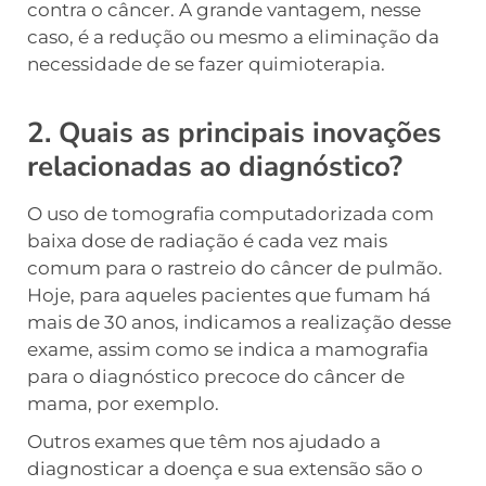
contra o câncer. A grande vantagem, nesse
caso, é a redução ou mesmo a eliminação da
necessidade de se fazer quimioterapia.
2. Quais as principais inovações
relacionadas ao diagnóstico?
O uso de tomografia computadorizada com
baixa dose de radiação é cada vez mais
comum para o rastreio do câncer de pulmão.
Hoje, para aqueles pacientes que fumam há
mais de 30 anos, indicamos a realização desse
exame, assim como se indica a mamografia
para o diagnóstico precoce do câncer de
mama, por exemplo.
Outros exames que têm nos ajudado a
diagnosticar a doença e sua extensão são o