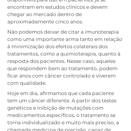
encontram em estudos clínicos e devem
chegar ao mercado dentro de
aproximadamente cinco anos.
Não podemos deixar de citar a imunoterapia
como uma importante arma tanto em relação
à minimização dos efeitos colaterais dos
tratamentos, como a quimioterapia, quanto à
resposta dos pacientes. Nesse caso, aqueles
que respondem bem ao tratamento, podem
ficar anos com câncer controlado e viverem
com qualidade.
Hoje em dia, afirmamos que cada paciente
tem um câncer diferente. A partir dos testes
genéticos e inibição de mutações com
medicamentos específicos, o tratamento se
torna individualizado e muito mais preciso, a
chamada medicina de precisão, capaz de