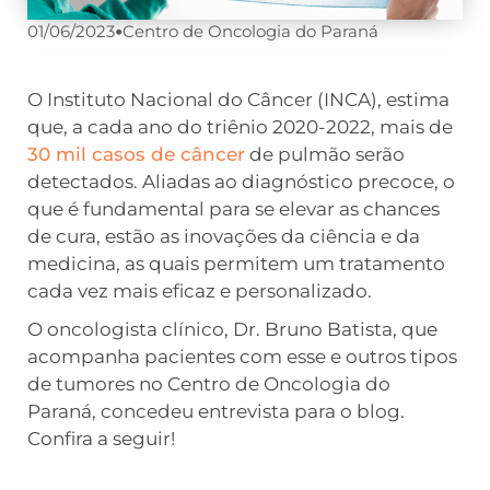
01/06/2023
•
Centro de Oncologia do Paraná
O Instituto Nacional do Câncer (INCA), estima
que, a cada ano do triênio 2020-2022, mais de
30 mil casos de câncer
de pulmão serão
detectados. Aliadas ao diagnóstico precoce, o
que é fundamental para se elevar as chances
de cura, estão as inovações da ciência e da
medicina, as quais permitem um tratamento
cada vez mais eficaz e personalizado.
O oncologista clínico, Dr. Bruno Batista, que
acompanha pacientes com esse e outros tipos
de tumores no Centro de Oncologia do
Paraná, concedeu entrevista para o blog.
Confira a seguir!