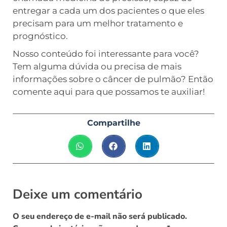
entregar a cada um dos pacientes o que eles
precisam para um melhor tratamento e
prognóstico.
Nosso conteúdo foi interessante para você?
Tem alguma dúvida ou precisa de mais
informações sobre o câncer de pulmão? Então
comente aqui para que possamos te auxiliar!
Compartilhe
Deixe um comentário
O seu endereço de e-mail não será publicado.