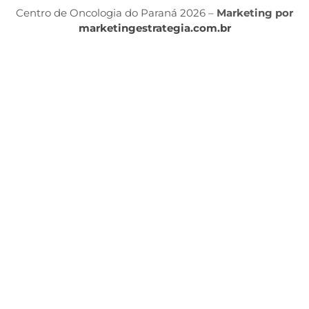
Centro de Oncologia do Paraná 2026 –
Marketing por
marketingestrategia.com.br