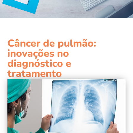
Câncer de pulmão:
inovações no
diagnóstico e
tratamento