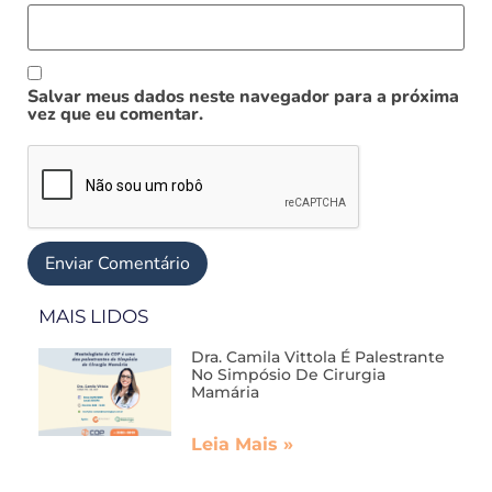
Salvar meus dados neste navegador para a próxima
vez que eu comentar.
MAIS LIDOS
Dra. Camila Vittola É Palestrante
No Simpósio De Cirurgia
Mamária
Leia Mais »