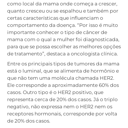
como local da mama onde começa a crescer,
quanto cresceu ou se espalhou e também por
certas características que influenciam o
comportamento da doença. “Por isso é muito
importante conhecer o tipo de câncer de
mama com o qual a mulher foi diagnosticada,
para que se possa escolher as melhores opções
de tratamento”, destaca a oncologista clínica.
Entre os principais tipos de tumores da mama
está o luminal, que se alimenta de hormônio e
que não tem uma molécula chamada HER2.
Ele corresponde a aproximadamente 60% dos
casos. Outro tipo é o HER2 positivo, que
representa cerca de 20% dos casos. Já o triplo
negativo, não expressa nem o HER2 nem os
receptores hormonais, corresponde por volta
de 20% dos casos.