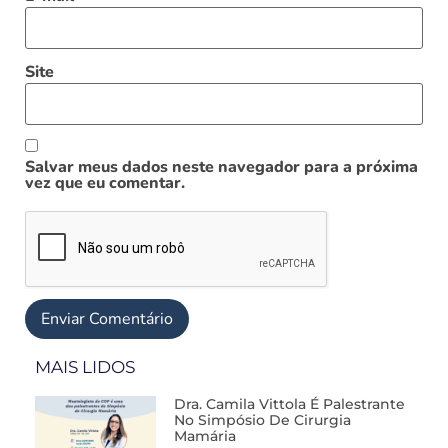
Site
Salvar meus dados neste navegador para a próxima
vez que eu comentar.
MAIS LIDOS
Dra. Camila Vittola É Palestrante
No Simpósio De Cirurgia
Mamária