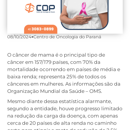
08/10/2024
•
Centro de Oncologia do Paraná
O câncer de mama é o principal tipo de
câncer em 157/179 países, com 70% da
mortalidade ocorrendo em países de média e
baixa renda; representa 25% de todos os
cânceres em mulheres. As informações são da
Organização Mundial da Saúde – OMS.
Mesmo diante dessa estatística alarmante,
segundo a entidade, houve progresso limitado
na redução da carga da doença, com apenas
cerca de 20 países de alta renda no caminho