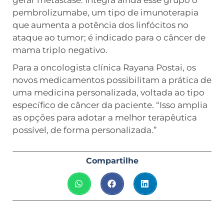
gerar metástase. Integra ainda esse grupo o
pembrolizumabe, um tipo de imunoterapia
que aumenta a potência dos linfócitos no
ataque ao tumor; é indicado para o câncer de
mama triplo negativo.
Para a oncologista clínica Rayana Postai, os
novos medicamentos possibilitam a prática de
uma medicina personalizada, voltada ao tipo
específico de câncer da paciente. “Isso amplia
as opções para adotar a melhor terapêutica
possível, de forma personalizada.”
Compartilhe