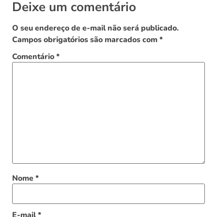
Deixe um comentário
O seu endereço de e-mail não será publicado.
Campos obrigatórios são marcados com
*
Comentário
*
Nome
*
E-mail
*