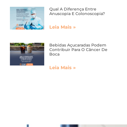
Qual A Diferença Entre
Anuscopia E Colonoscopia?
Leia Mais »
Bebidas Açucaradas Podem
Contribuir Para O Câncer De
Boca
Leia Mais »