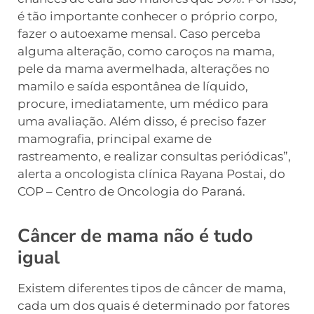
é tão importante conhecer o próprio corpo,
fazer o autoexame mensal. Caso perceba
alguma alteração, como caroços na mama,
pele da mama avermelhada, alterações no
mamilo e saída espontânea de líquido,
procure, imediatamente, um médico para
uma avaliação. Além disso, é preciso fazer
mamografia, principal exame de
rastreamento, e realizar consultas periódicas”,
alerta a oncologista clínica Rayana Postai, do
COP – Centro de Oncologia do Paraná.
Câncer de mama não é tudo
igual
Existem diferentes tipos de câncer de mama,
cada um dos quais é determinado por fatores