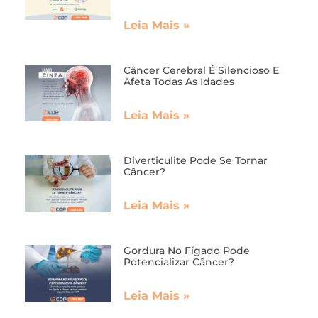
Leia Mais »
Câncer Cerebral É Silencioso E
Afeta Todas As Idades
Leia Mais »
Diverticulite Pode Se Tornar
Câncer?
Leia Mais »
Gordura No Fígado Pode
Potencializar Câncer?
Leia Mais »