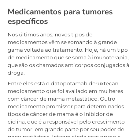
Medicamentos para tumores
específicos
Nos últimos anos, novos tipos de
medicamentos vêm se somando à grande
gama voltada ao tratamento. Hoje, há um tipo
de medicamento que se soma à imunoterapia,
que são os chamados anticorpos conjugados à
droga.
Entre eles está o datopotamab deruxtecan,
medicamento que foi avaliado em mulheres
com câncer de mama metastático. Outro
medicamento promissor para determinados
tipos de câncer de mama é o inibidor de
ciclina, que é a responsável pelo crescimento
do tumor, em grande parte por seu poder de