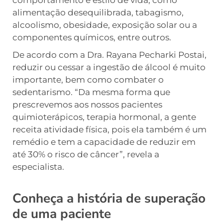
alimentação desequilibrada, tabagismo,
alcoolismo, obesidade, exposição solar ou a
componentes químicos, entre outros.
De acordo com a Dra. Rayana Pecharki Postai,
reduzir ou cessar a ingestão de álcool é muito
importante, bem como combater o
sedentarismo. “Da mesma forma que
prescrevemos aos nossos pacientes
quimioterápicos, terapia hormonal, a gente
receita atividade física, pois ela também é um
remédio e tem a capacidade de reduzir em
até 30% o risco de câncer”, revela a
especialista.
Conheça a história de superação
de uma paciente