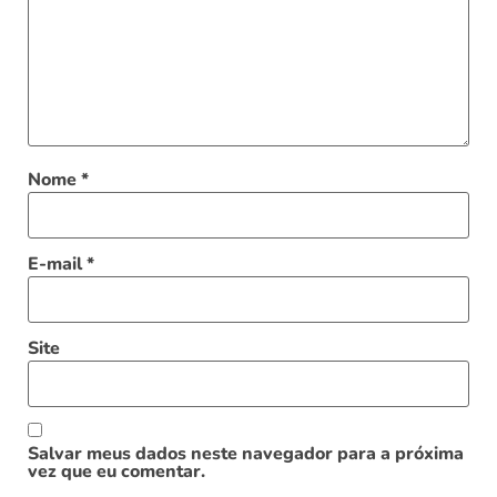
Nome
*
E-mail
*
Site
Salvar meus dados neste navegador para a próxima
vez que eu comentar.