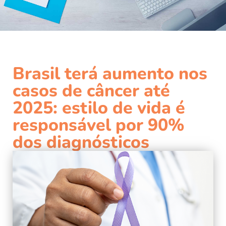
Brasil terá aumento nos
casos de câncer até
2025: estilo de vida é
responsável por 90%
dos diagnósticos