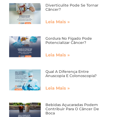
Diverticulite Pode Se Tornar
Câncer?
Leia Mais »
Gordura No Fígado Pode
Potencializar Câncer?
Leia Mais »
Qual A Diferença Entre
Anuscopia E Colonoscopia?
Leia Mais »
Bebidas Açucaradas Podem
Contribuir Para O Câncer De
Boca