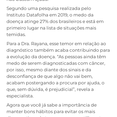
Segundo uma pesquisa realizada pelo
Instituto Datafolha em 2019, o medo da
doença atinge 27% dos brasileiros e está em
primeiro lugar na lista de situações mais
temidas.
Para a Dra. Rayana, esse temor em relação ao
diagnóstico também acaba contribuindo para
a evolução da doença. “As pessoas ainda têm
medo de serem diagnosticadas com câncer,
por isso, mesmo diante dos sinais e da
desconfiança de que algo não vai bem,
acabam postergando a procura por ajuda, o
que, sem dúvida, é prejudicial”, revela a
especialista.
Agora que você já sabe a importância de
manter bons hábitos para evitar os mais