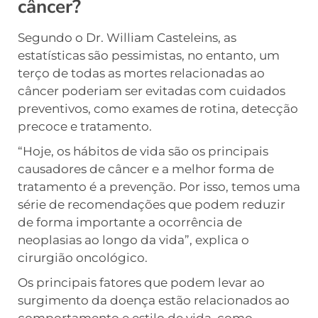
câncer?
Segundo o Dr. William Casteleins, as
estatísticas são pessimistas, no entanto, um
terço de todas as mortes relacionadas ao
câncer poderiam ser evitadas com cuidados
preventivos, como exames de rotina, detecção
precoce e tratamento.
“Hoje, os hábitos de vida são os principais
causadores de câncer e a melhor forma de
tratamento é a prevenção. Por isso, temos uma
série de recomendações que podem reduzir
de forma importante a ocorrência de
neoplasias ao longo da vida”, explica o
cirurgião oncológico.
Os principais fatores que podem levar ao
surgimento da doença estão relacionados ao
comportamento e estilo de vida, como