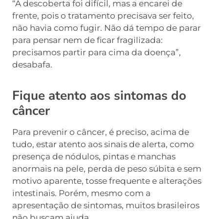
“A descoberta foi difícil, mas a encarei de
frente, pois o tratamento precisava ser feito,
não havia como fugir. Não dá tempo de parar
para pensar nem de ficar fragilizada:
precisamos partir para cima da doença”,
desabafa.
Fique atento aos sintomas do
câncer
Para prevenir o câncer, é preciso, acima de
tudo, estar atento aos sinais de alerta, como
presença de nódulos, pintas e manchas
anormais na pele, perda de peso súbita e sem
motivo aparente, tosse frequente e alterações
intestinais. Porém, mesmo com a
apresentação de sintomas, muitos brasileiros
não buscam ajuda.