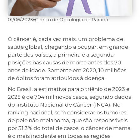
01/06/2023
•
Centro de Oncologia do Paraná
O câncer é, cada vez mais, um problema de
saúde global, chegando a ocupar, em grande
parte dos países, a primeira e a segunda
posições nas causas de morte antes dos 70
anos de idade. Somente em 2020, 10 milhões
de óbitos foram atribuídos à doença.
No Brasil, a estimativa para o triênio de 2023 e
2025 é de 704 mil novos casos, segundo dados
do Instituto Nacional de Câncer (INCA). No
ranking nacional, sem considerar os tumores
de pele não melanoma, que são responsáveis
por 31,3% do total de casos, o câncer de mama
é o mais incidente em todas as regiões