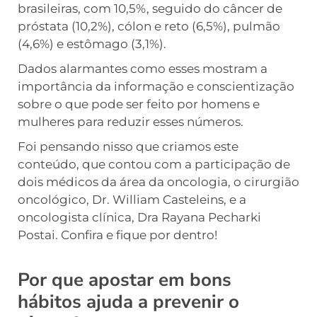
brasileiras, com 10,5%, seguido do câncer de
próstata (10,2%), cólon e reto (6,5%), pulmão
(4,6%) e estômago (3,1%).
Dados alarmantes como esses mostram a
importância da informação e conscientização
sobre o que pode ser feito por homens e
mulheres para reduzir esses números.
Foi pensando nisso que criamos este
conteúdo, que contou com a participação de
dois médicos da área da oncologia, o cirurgião
oncológico, Dr. William Casteleins, e a
oncologista clínica, Dra Rayana Pecharki
Postai. Confira e fique por dentro!
Por que apostar em bons
hábitos ajuda a prevenir o