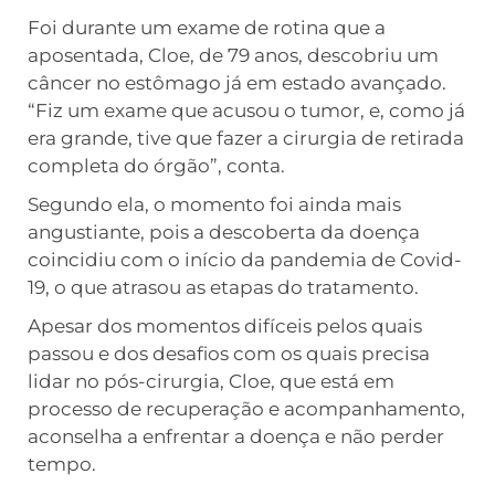
Foi durante um exame de rotina que a
aposentada, Cloe, de 79 anos, descobriu um
câncer no estômago já em estado avançado.
“Fiz um exame que acusou o tumor, e, como já
era grande, tive que fazer a cirurgia de retirada
completa do órgão”, conta.
Segundo ela, o momento foi ainda mais
angustiante, pois a descoberta da doença
coincidiu com o início da pandemia de Covid-
19, o que atrasou as etapas do tratamento.
Apesar dos momentos difíceis pelos quais
passou e dos desafios com os quais precisa
lidar no pós-cirurgia, Cloe, que está em
processo de recuperação e acompanhamento,
aconselha a enfrentar a doença e não perder
tempo.