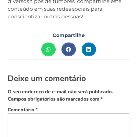
diversos tipos de tumores, compartilhe este
conteúdo em suas redes sociais para
conscientizar outras pessoas!
Compartilhe
Deixe um comentário
O seu endereço de e-mail não será publicado.
Campos obrigatórios são marcados com
*
Comentário
*