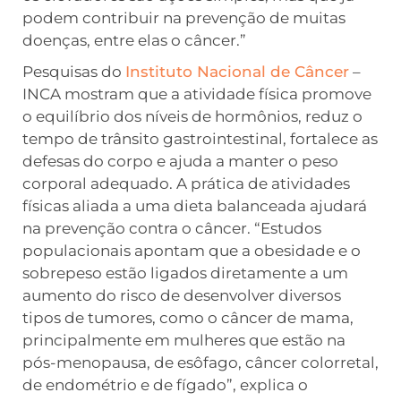
podem contribuir na prevenção de muitas
doenças, entre elas o câncer.”
Pesquisas do
Instituto Nacional de Câncer
–
INCA mostram que a atividade física promove
o equilíbrio dos níveis de hormônios, reduz o
tempo de trânsito gastrointestinal, fortalece as
defesas do corpo e ajuda a manter o peso
corporal adequado. A prática de atividades
físicas aliada a uma dieta balanceada ajudará
na prevenção contra o câncer. “Estudos
populacionais apontam que a obesidade e o
sobrepeso estão ligados diretamente a um
aumento do risco de desenvolver diversos
tipos de tumores, como o câncer de mama,
principalmente em mulheres que estão na
pós-menopausa, de esôfago, câncer colorretal,
de endométrio e de fígado”, explica o