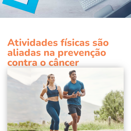
Atividades físicas são
aliadas na prevenção
contra o câncer