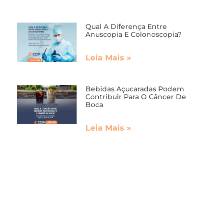
Qual A Diferença Entre
Anuscopia E Colonoscopia?
Leia Mais »
Bebidas Açucaradas Podem
Contribuir Para O Câncer De
Boca
Leia Mais »