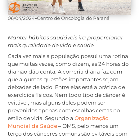
06/04/2024
•
Centro de Oncologia do Paraná
Manter hábitos saudáveis irá proporcionar
mais qualidade de vida e saúde
Cada vez mais a população possui uma rotina
que muitas vezes, como dizem, as 24 horas do
dia não dão conta. A correria diária faz com
que algumas questões importantes sejam
deixadas de lado. Entre elas está a prática de
exercícios físicos. Nem todo tipo de câncer é
evitável, mas alguns deles podem ser
prevenidos apenas com escolhas certas no
estilo de vida. Segundo a
Organização
Mundial da Saúde
– OMS, pelo menos um
terço dos cânceres comuns são evitáveis com