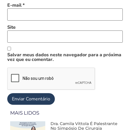
E-mail
*
Site
Salvar meus dados neste navegador para a próxima
vez que eu comentar.
MAIS LIDOS
Dra. Camila Vittola É Palestrante
No Simpósio De Cirurgia