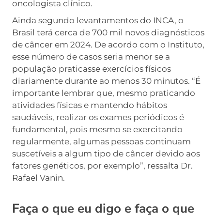
oncologista clínico.
Ainda segundo levantamentos do INCA, o
Brasil terá cerca de 700 mil novos diagnósticos
de câncer em 2024. De acordo com o Instituto,
esse número de casos seria menor se a
população praticasse exercícios físicos
diariamente durante ao menos 30 minutos. “É
importante lembrar que, mesmo praticando
atividades físicas e mantendo hábitos
saudáveis, realizar os exames periódicos é
fundamental, pois mesmo se exercitando
regularmente, algumas pessoas continuam
suscetíveis a algum tipo de câncer devido aos
fatores genéticos, por exemplo”, ressalta Dr.
Rafael Vanin.
Faça o que eu digo e faça o que