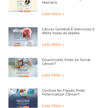
Mamária
Leia Mais »
Câncer Cerebral É Silencioso E
Afeta Todas As Idades
Leia Mais »
Diverticulite Pode Se Tornar
Câncer?
Leia Mais »
Gordura No Fígado Pode
Potencializar Câncer?
Leia Mais »