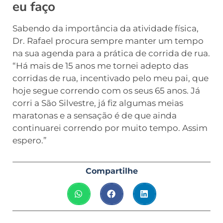
eu faço
Sabendo da importância da atividade física,
Dr. Rafael procura sempre manter um tempo
na sua agenda para a prática de corrida de rua.
“Há mais de 15 anos me tornei adepto das
corridas de rua, incentivado pelo meu pai, que
hoje segue correndo com os seus 65 anos. Já
corri a São Silvestre, já fiz algumas meias
maratonas e a sensação é de que ainda
continuarei correndo por muito tempo. Assim
espero.”
Compartilhe