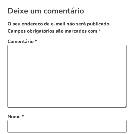
Deixe um comentário
O seu endereço de e-mail não será publicado.
Campos obrigatórios são marcados com
*
Comentário
*
Nome
*