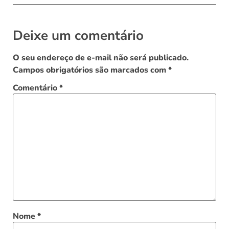
Deixe um comentário
O seu endereço de e-mail não será publicado.
Campos obrigatórios são marcados com
*
Comentário
*
Nome
*