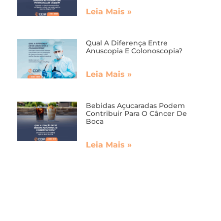
Leia Mais »
Qual A Diferença Entre
Anuscopia E Colonoscopia?
Leia Mais »
Bebidas Açucaradas Podem
Contribuir Para O Câncer De
Boca
Leia Mais »