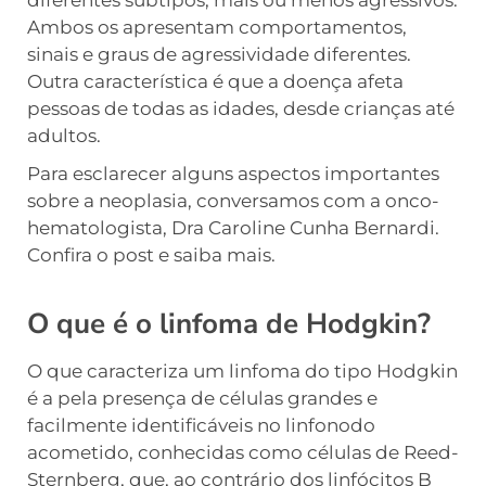
Ambos os apresentam comportamentos,
sinais e graus de agressividade diferentes.
Outra característica é que a doença afeta
pessoas de todas as idades, desde crianças até
adultos.
Para esclarecer alguns aspectos importantes
sobre a neoplasia, conversamos com a onco-
hematologista, Dra Caroline Cunha Bernardi.
Confira o post e saiba mais.
O que é o linfoma de Hodgkin?
O que caracteriza um linfoma do tipo Hodgkin
é a pela presença de células grandes e
facilmente identificáveis no linfonodo
acometido, conhecidas como células de Reed-
Sternberg, que, ao contrário dos linfócitos B