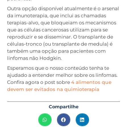
Outra opção disponível atualmente é o arsenal
da imunoterapia, que inclui as chamadas
terapias-alvo, que bloqueiam os mecanismos
que as células cancerosas utilizam para se
reproduzir e se disseminar. O transplante de
células-tronco (ou transplante de medula) é
também uma opção para pacientes com
linfomas não Hodgkin.
Esperamos que o nosso conteúdo tenha te
ajudado a entender melhor sobre os linfomas.
Confira agora o post sobre
4 alimentos que
devem ser evitados na quimioterapia
Compartilhe