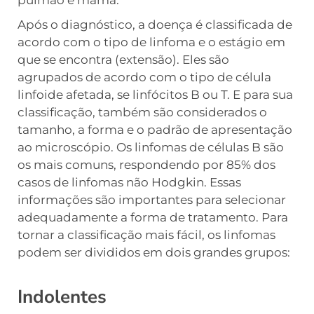
Após o diagnóstico, a doença é classificada de
acordo com o tipo de linfoma e o estágio em
que se encontra (extensão). Eles são
agrupados de acordo com o tipo de célula
linfoide afetada, se linfócitos B ou T. E para sua
classificação, também são considerados o
tamanho, a forma e o padrão de apresentação
ao microscópio. Os linfomas de células B são
os mais comuns, respondendo por 85% dos
casos de linfomas não Hodgkin. Essas
informações são importantes para selecionar
adequadamente a forma de tratamento. Para
tornar a classificação mais fácil, os linfomas
podem ser divididos em dois grandes grupos:
Indolentes