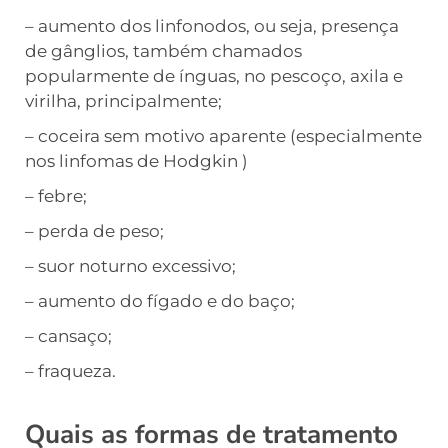
– aumento dos linfonodos, ou seja, presença
de gânglios, também chamados
popularmente de ínguas, no pescoço, axila e
virilha, principalmente;
– coceira sem motivo aparente (especialmente
nos linfomas de Hodgkin )
– febre;
– perda de peso;
– suor noturno excessivo;
– aumento do fígado e do baço;
– cansaço;
– fraqueza.
Quais as formas de tratamento