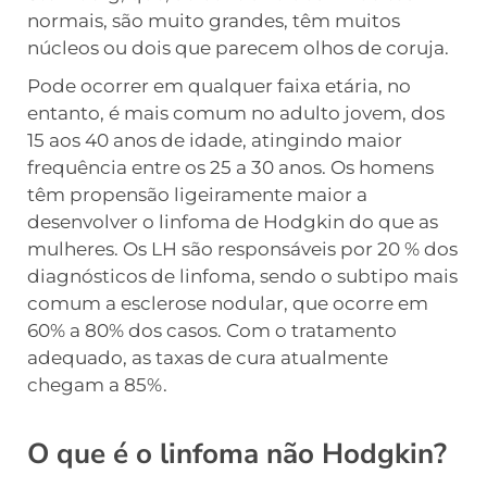
normais, são muito grandes, têm muitos
núcleos ou dois que parecem olhos de coruja.
Pode ocorrer em qualquer faixa etária, no
entanto, é mais comum no adulto jovem, dos
15 aos 40 anos de idade, atingindo maior
frequência entre os 25 a 30 anos. Os homens
têm propensão ligeiramente maior a
desenvolver o linfoma de Hodgkin do que as
mulheres. Os LH são responsáveis por 20 % dos
diagnósticos de linfoma, sendo o subtipo mais
comum a esclerose nodular, que ocorre em
60% a 80% dos casos. Com o tratamento
adequado, as taxas de cura atualmente
chegam a 85%.
O que é o linfoma não Hodgkin?