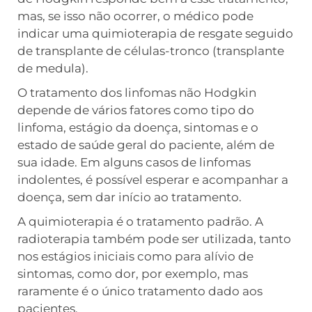
mas, se isso não ocorrer, o médico pode
indicar uma quimioterapia de resgate seguido
de transplante de células-tronco (transplante
de medula).
O tratamento dos linfomas não Hodgkin
depende de vários fatores como tipo do
linfoma, estágio da doença, sintomas e o
estado de saúde geral do paciente, além de
sua idade. Em alguns casos de linfomas
indolentes, é possível esperar e acompanhar a
doença, sem dar início ao tratamento.
A quimioterapia é o tratamento padrão. A
radioterapia também pode ser utilizada, tanto
nos estágios iniciais como para alívio de
sintomas, como dor, por exemplo, mas
raramente é o único tratamento dado aos
pacientes.