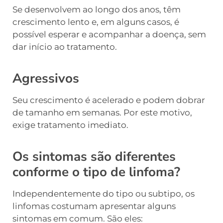
Se desenvolvem ao longo dos anos, têm
crescimento lento e, em alguns casos, é
possível esperar e acompanhar a doença, sem
dar início ao tratamento.
Agressivos
Seu crescimento é acelerado e podem dobrar
de tamanho em semanas. Por este motivo,
exige tratamento imediato.
Os sintomas são diferentes
conforme o tipo de linfoma?
Independentemente do tipo ou subtipo, os
linfomas costumam apresentar alguns
sintomas em comum. São eles: