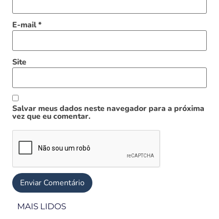
E-mail
*
Site
Salvar meus dados neste navegador para a próxima
vez que eu comentar.
MAIS LIDOS