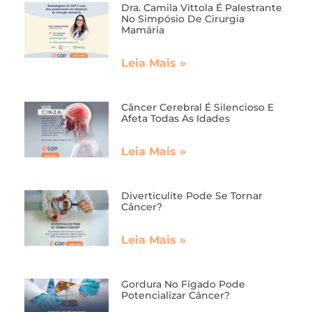
Dra. Camila Vittola É Palestrante
No Simpósio De Cirurgia
Mamária
Leia Mais »
Câncer Cerebral É Silencioso E
Afeta Todas As Idades
Leia Mais »
Diverticulite Pode Se Tornar
Câncer?
Leia Mais »
Gordura No Fígado Pode
Potencializar Câncer?