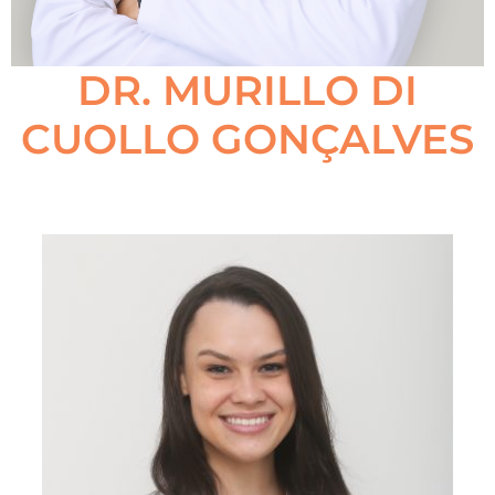
DR. MURILLO DI
CUOLLO GONÇALVES