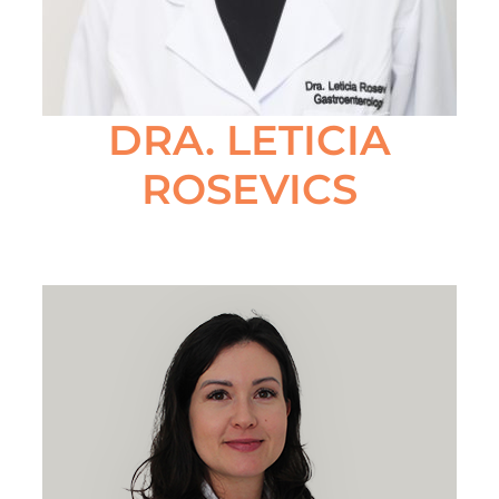
DRA. LETICIA
ROSEVICS