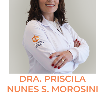
DRA. PRISCILA
NUNES S. MOROSINI