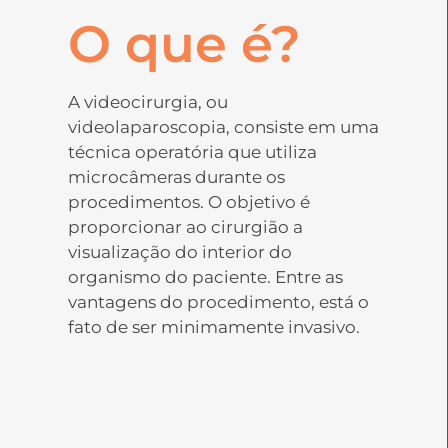
O que é?
A videocirurgia, ou
videolaparoscopia, consiste em uma
técnica operatória que utiliza
microcâmeras durante os
procedimentos. O objetivo é
proporcionar ao cirurgião a
visualização do interior do
organismo do paciente. Entre as
vantagens do procedimento, está o
fato de ser minimamente invasivo.