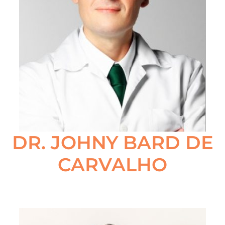
DR. JOHNY BARD DE
CARVALHO