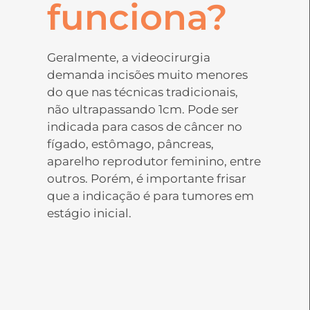
funciona?
Geralmente, a videocirurgia
demanda incisões muito menores
do que nas técnicas tradicionais,
não ultrapassando 1cm. Pode ser
indicada para casos de câncer no
fígado, estômago, pâncreas,
aparelho reprodutor feminino, entre
outros. Porém, é importante frisar
que a indicação é para tumores em
estágio inicial.