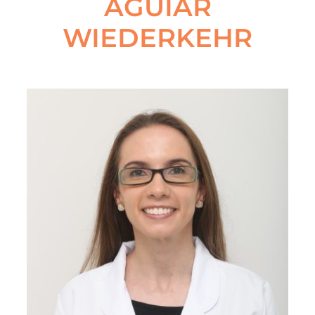
AGUIAR
WIEDERKEHR