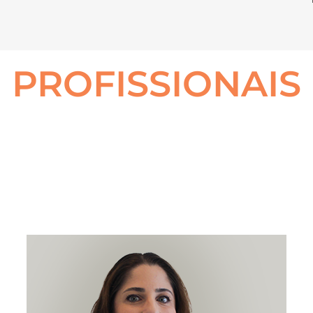
PROFISSIONAIS