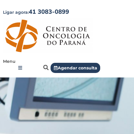
41 3083-0899
Ligar agora:
Menu
Agendar consulta