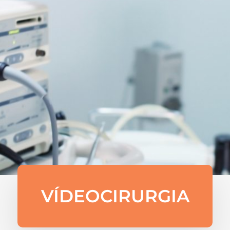
VÍDEOCIRURGIA