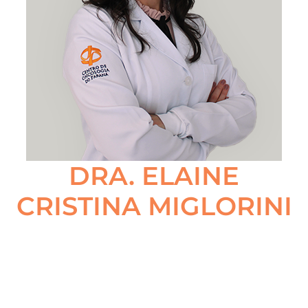
DRA. ELAINE
CRISTINA MIGLORINI