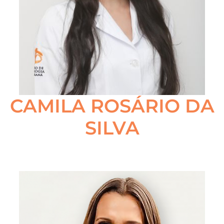
CAMILA ROSÁRIO DA
SILVA