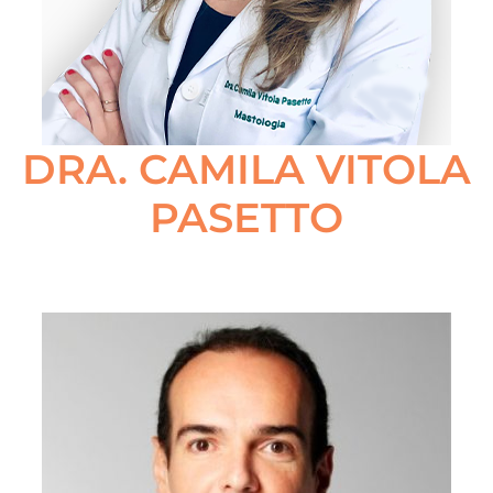
DRA. CAMILA VITOLA
PASETTO