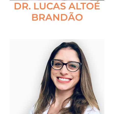
DR. LUCAS ALTOÉ
BRANDÃO