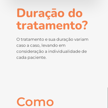
Duraçāo do
tratamento?
O tratamento e sua duração variam
caso a caso, levando em
consideração a individualidade de
cada paciente.
Como