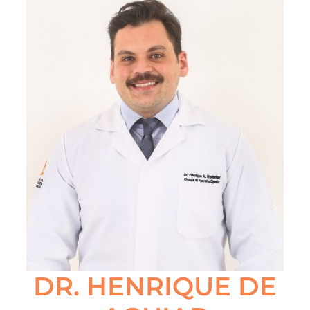
DR. HENRIQUE DE