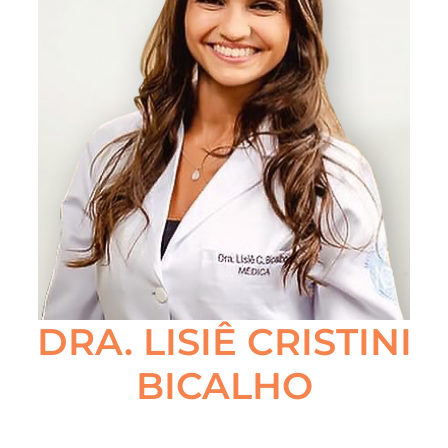
DRA. LISIÊ CRISTINI
BICALHO