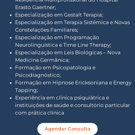
Erasto Gaertner;
Especialização em Gestalt Terapia;
Especialização em Terapia Sistêmica e Novas
Constelações Familiares;
Especialização em Programação
Neurolinguística e Time Line Therapy;
Especialização em Leis Biológicas – Nova
Medicina Germânica;
Formação em Psicopatologia e
Psicodiagnóstico;
Formação em Hipnose Ericksoniana e Energy
Tapping;
Experiência em clínica psiquiátrica e
instituições de saúde e consultório particular
com prática clínica
Agendar Consulta